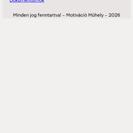
Dokumentumok
Minden jog fenntartva! – Motiváció Műhely – 2026